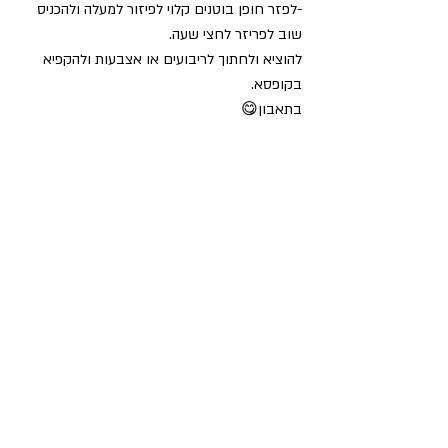
-לפזר חופן בוטנים קלוי לפיזור למעלה ולהכניס 
שוב לפריזר לחצי שעה.
להוציא ולחתוך לריבועים או אצבעות ולהקפיא 
בקופסא.
בתאבון😋