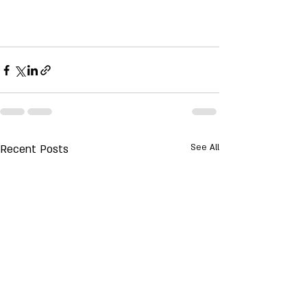
Recent Posts
See All