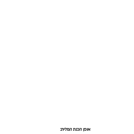
אופן הכנת המלית: