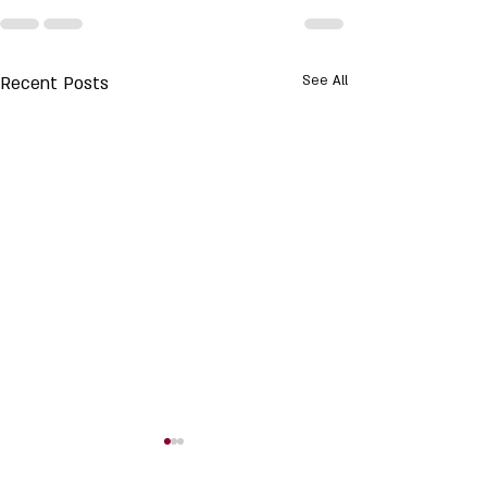
Recent Posts
See All