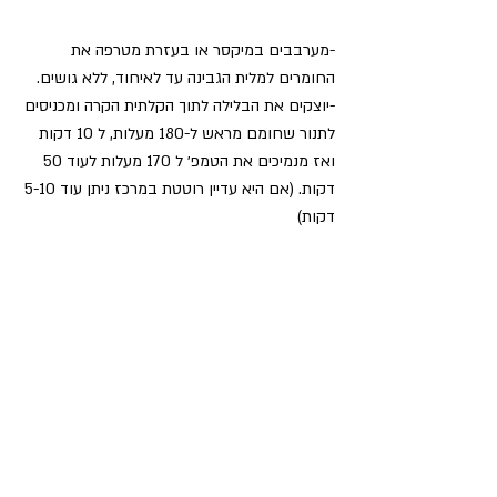
-מערבבים במיקסר או בעזרת מטרפה את 
החומרים למלית הגבינה עד לאיחוד, ללא גושים.
-יוצקים את הבלילה לתוך הקלתית הקרה ומכניסים 
לתנור שחומם מראש ל-180 מעלות, ל 10 דקות  
ואז מנמיכים את הטמפ׳ ל 170 מעלות לעוד 50 
דקות. (אם היא עדיין רוטטת במרכז ניתן עוד 5-10 
דקות)