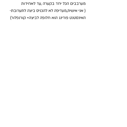
מערבבים הכל יחד בקערה ,עד לאחידות
( אני אישית,מעדיפה לא להכניס ביצה לתערובת- 
האינסטנט פודינג הוא חלופה לביצה+ קורנפלור)