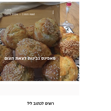
מילכה
Oct 9, 2024
1 min read
מאפינס גבינות לצאת הצום
?רוצים לכתוב לי