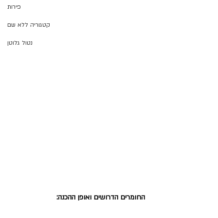
פירות
קטגוריה ללא שם
נטול גלוטן
 החומרים הדרושים ואופן ההכנה: