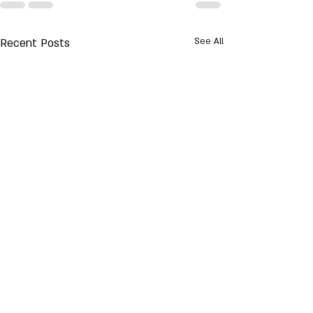
Recent Posts
See All