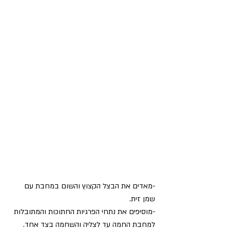
-מאדים את הבצל הקצוץ והשום במחבת עם 
שמן זית.
-מוסיפים את נתחי הפרגיות החתוכות והמתובלות 
למחבת החמה עד לצליה והשחמה בצד אחד.