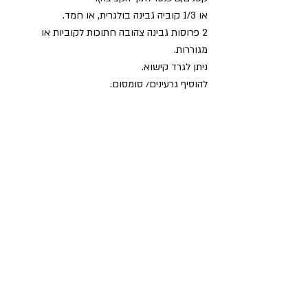
או 1/3 קוביה גבינה בולגרית, או חמד.
2 פרוסות גבינה צהובה חתוכות לקוביות או 
מגוררות.
ניתן לגרד קישוא.
להוסיף גרעינים/ סומסום.