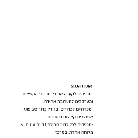
אופן ההכנה:
-מכניסים לקערה את כל מרכיבי הקציצות
ומערבבים לתערובת אחידה.
-מכדררים לכדורים, בגודל כדור פיג-פונג,
או יוצרים קציצות שטוחות.
-מכניסים לכל כדור חתיכת גבינת עיזים, או 
מלוחה אחרת, במרכז.