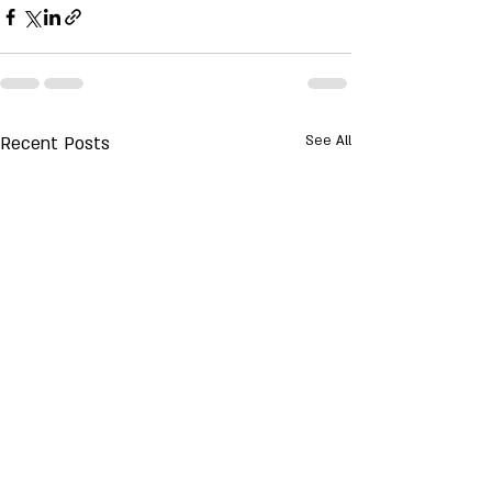
Recent Posts
See All