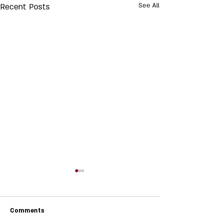
Recent Posts
See All
Comments