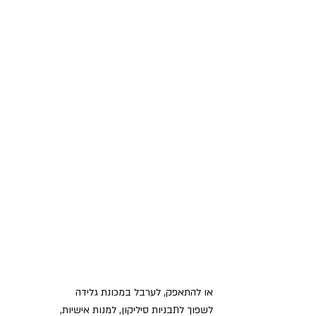
או להתאפק, לערבל במכונת גלידה
לשפוך לתבניות סיליקון, למנות אישיות,