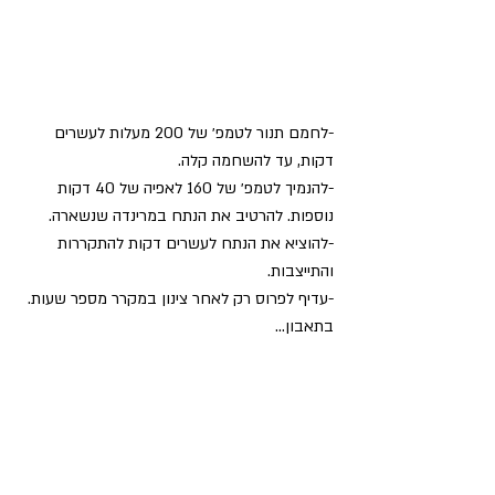
-לחמם תנור לטמפ׳ של 200 מעלות לעשרים 
דקות, עד להשחמה קלה.
-להנמיך לטמפ׳ של 160 לאפיה של 40 דקות 
נוספות. להרטיב את הנתח במרינדה שנשארה.
-להוציא את הנתח לעשרים דקות להתקררות 
והתייצבות.
-עדיף לפרוס רק לאחר צינון במקרר מספר שעות.
בתאבון...