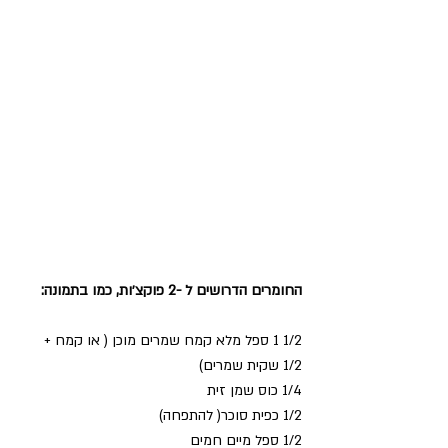
החומרים הדרושים ל -2 פוקצ׳ות, כמו בתמונה:
1/2 1 ספל מלא קמח שמרים מוכן ( או קמח + 
1/2 שקית שמרים)
1/4 כוס שמן זית
1/2 כפית סוכר( להתפחה)
1/2 ספל מיים חמים