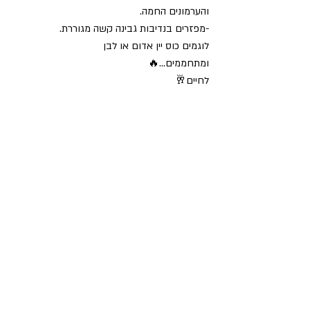
והערמונים החמה.
-מפזרים בנדיבות גבינה קשה מגוררת.
לוגמים כוס יין אדום או לבן  
ומתחממים…🔥
לחיים🥂