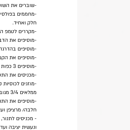
-שוברים את השוק
חלק ואחיד.
-מקררים לטמפ הח
-מוסיפים את הדבש
-מוסיפים בהדרגה
-מוסיפים את הקמ
-מוסיפים 3 כפות מיים חמים.
-מכניסים את התער
-מוזגים לכוסיות 
ממלאים 3/4 מגובה הכוסית.
-מוסיפים את התו
חלבה/ מרציפן ועו
ונעשית יציבה ועדי