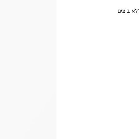
לא ביצים 