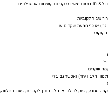
 
ל 10-8 כוסות מאפינס קטנות קשיחות או ספלונים
קפה מגורען, שוקולד לבן או חלב חתוך לקוביות, שערות חלווה, מ