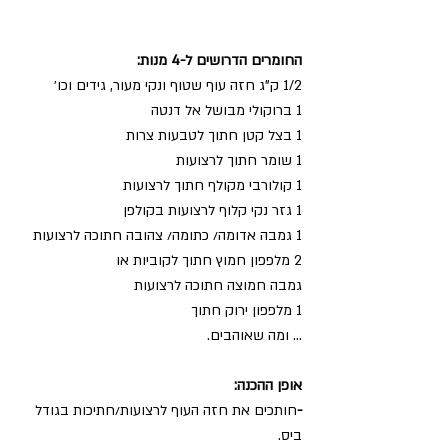
החומרים הדרושים ל-4 מנות:
1/2 ק”ג חזה עוף שטוף ונקי מעור, גידים וכו׳
1 ברוקולי מבושל אל דנטה
1 בצל קטן חתוך לטבעות צרות
1 שומר חתוך לרצועות
1 קולורבי מקולף חתוך לרצועות
1 גזר נקי קלוף לרצועות בקולפן
1 גמבה אדומה/ כתומה/ צהובה חתוכה לרצועות
2 מלפפון חמוץ חתוך לקוביות או
גמבה חמוצה חתוכה לרצועות
1 מלפפון ירוק חתוך
... ומה שאוהבים.
אופן ההכנה:
-
חותכים את חזה העוף לרצועות/חתיכות בגודל 
ביס.