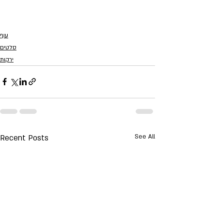
עוף
סלטים
ירקות
Recent Posts
See All