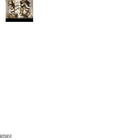
קינוחים