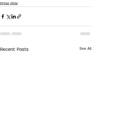
עוגות ועוגיות
Recent Posts
See All