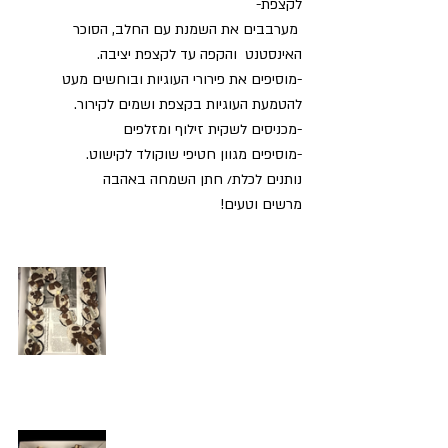
לקצפת-
 מערבבים את השמנת עם החלב, הסוכר 
האינסטנט  והקפה עד לקצפת יציבה.
-מוסיפים את פירורי העוגיות ובוחשים מעט 
להטמעת העוגיות בקצפת ושמים לקירור.
-מכניסים לשקית זילוף ומזלפים
-מוסיפים מגוון חטיפי שוקולד לקישוט.
נותנים לכלת/ חתן השמחה באהבה
מרשים וטעים!