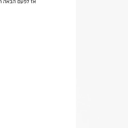
אז לפעם הבאה תכ