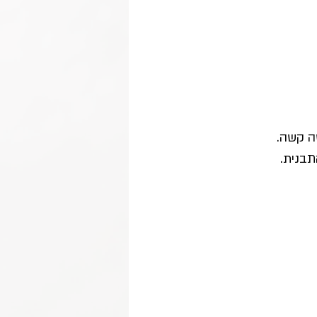
תבנית.