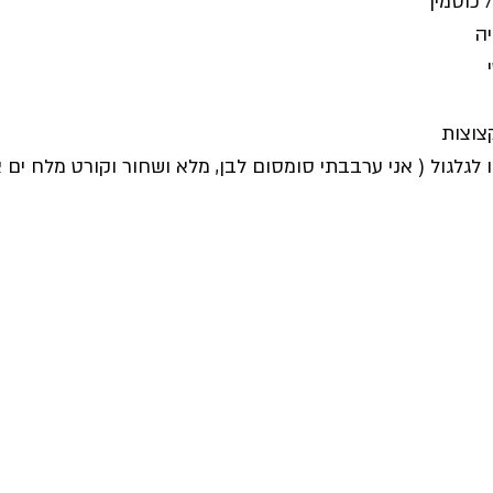
 לגלגול ( אני ערבבתי סומסום לבן, מלא ושחור וקורט מלח ים א