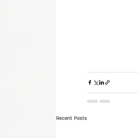
Recent Posts