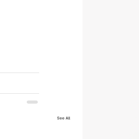
See All