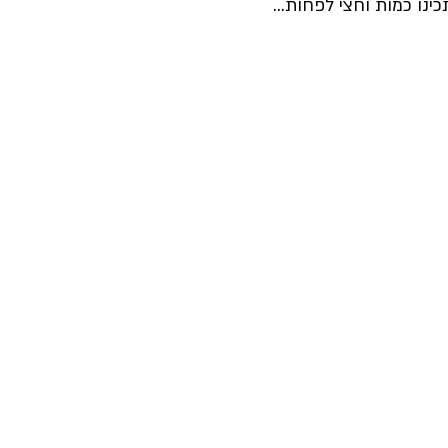
ינו כמות וחצי לפחות…