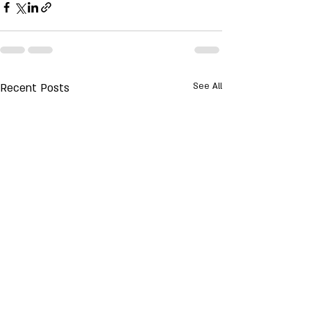
Recent Posts
See All