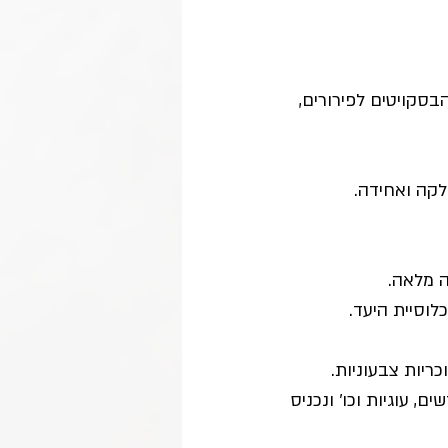
סקויטים לפירורים, 
לקה ואחידה. 
ה מלאה. 
לוסיית היעד. 
ריות צבעוניות.
, עוגיות וכו׳ ונכניס 