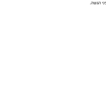
ני הגשה. 