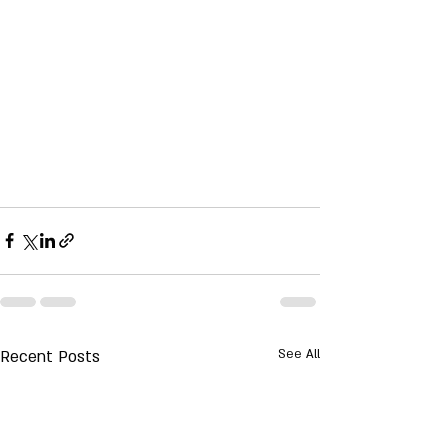
Recent Posts
See All