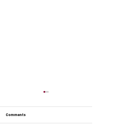
Comments