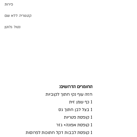
פירות
קטגוריה ללא שם
נטול גלוטן
החומרים הדרושים:
חזה עוף נקי חתוך לקוביות
1 כף שמן זית
1 בצל לבן חתוך גס
1 קופסת פטריות
1 קופסת אפונה+ גזר
1 קופסת לבבות דקל חתוכות לפרוסות